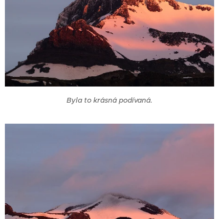
Byla to krásná podívaná.