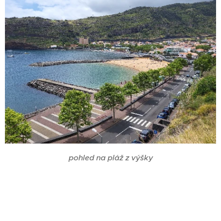
pohled na pláž z výšky