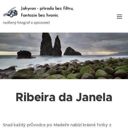
Jahyron - příroda bez filtru,
fantazie bez hranic
nadšený fotograf a spisovatel
Ribeira da Janela
Snad každý průvodce po Madeiře nabízí krásné fotky z