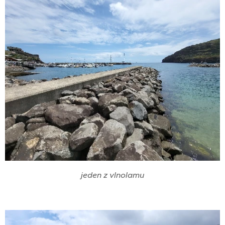
jeden z vlnolamu