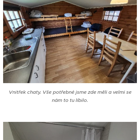
Vnitřek chaty. Vše potřebné jsme zde měli a velmi se
nám to tu líbilo.