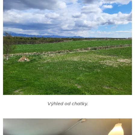
Výhled od chatky.