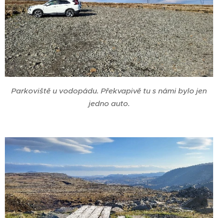
Parkoviště u vodopádu. Překvapivě tu s námi bylo jen
jedno auto.